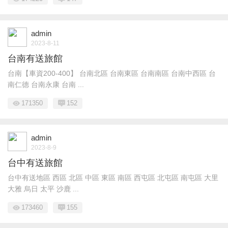
admin
2023-8-11
台南有送旅館
台南【車資200-400】 台南北區 台南東區 台南南區 台南中西區 台
南仁德 台南永康 台南 ...
171350
152
admin
2023-8-9
台中有送旅館
台中有送地區 西區 北區 中區 東區 南區 西屯區 北屯區 南屯區 大里
大雅 烏日 太平 沙鹿 ...
173460
155