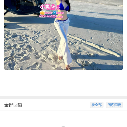
全部回復
看全部
倒序瀏覽