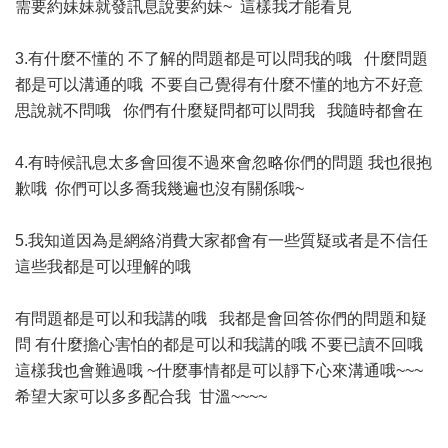
需要約妹妹就發訊息說要約妹~ 這樣我才能看見
3.有什麼不懂的 不了解的問題都是可以問我的哦 什麼問題
都是可以溝通的哦 不要自己覺得有什麼不懂的地方不好意
思說就不問哦 你們有什麼疑問都可以問我 我隨時都會在
4.有時候訊息太多會回復不過來會忽略你們的問題 我也很抱
歉哦 你們可以多喬我幾遍也沒有關係哦~
5.我知道因為是網絡消費大家都會有一些質疑或者是不信任
這些我都是可以理解的哦
有問題都是可以和我講的哦 我都是會回答你們的問題和疑
問 有什麼擔心害怕的都是可以和我講的哦 不要已讀不回哦
這樣我也會難過哦 ~什麼事情都是可以靜下心來溝通哦~~~
希望大家可以多多配合我 甘溫~~~~