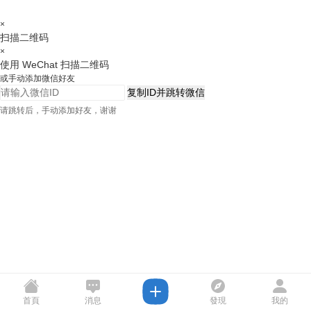
×
扫描二维码
×
使用 WeChat 扫描二维码
或手动添加微信好友
复制ID并跳转微信
请跳转后，手动添加好友，谢谢
首頁
消息
發現
我的