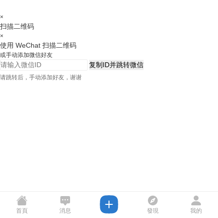
×
扫描二维码
×
使用 WeChat 扫描二维码
或手动添加微信好友
复制ID并跳转微信
请跳转后，手动添加好友，谢谢
首頁
消息
發現
我的