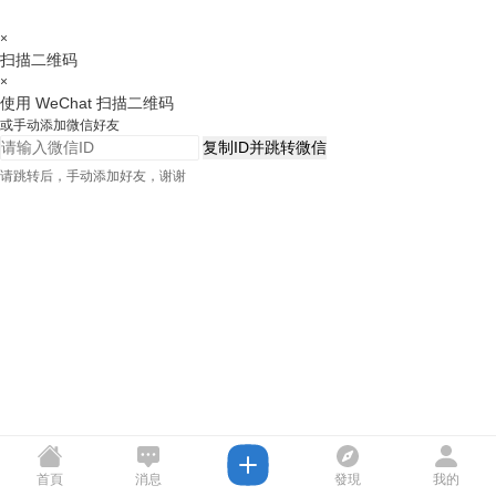
×
扫描二维码
×
使用 WeChat 扫描二维码
或手动添加微信好友
复制ID并跳转微信
请跳转后，手动添加好友，谢谢
首頁
消息
發現
我的