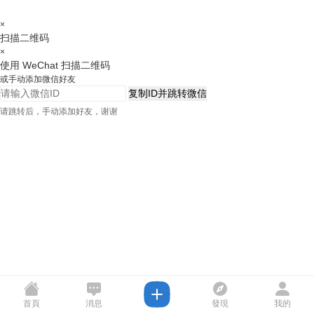
×
扫描二维码
×
使用 WeChat 扫描二维码
或手动添加微信好友
复制ID并跳转微信
请跳转后，手动添加好友，谢谢
首頁
消息
發現
我的