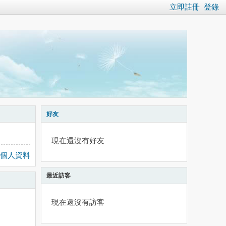
立即註冊
登錄
好友
現在還沒有好友
個人資料
最近訪客
現在還沒有訪客