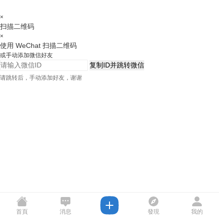
×
扫描二维码
×
使用 WeChat 扫描二维码
或手动添加微信好友
复制ID并跳转微信
请跳转后，手动添加好友，谢谢
首頁
消息
發現
我的